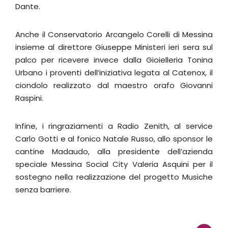
Dante.
Anche il Conservatorio Arcangelo Corelli di Messina
insieme al direttore Giuseppe Ministeri ieri sera sul
palco per ricevere invece dalla Gioielleria Tonina
Urbano i proventi dell’iniziativa legata al Catenox, il
ciondolo realizzato dal maestro orafo Giovanni
Raspini.
Infine, i ringraziamenti a Radio Zenith, al service
Carlo Gotti e al fonico Natale Russo, allo sponsor le
cantine Madaudo, alla presidente dell’azienda
speciale Messina Social City Valeria Asquini per il
sostegno nella realizzazione del progetto Musiche
senza barriere.