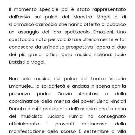
Il momento speciale poi è stato rappresentato
dall’arrivo sul palco del Maestro Mogol e di
Gianmarco Carroccia che hanno offerto al pubblico
un assaggio del loro spettacolo Emozioni. Uno
spettacolo nato per valorizzare ulteriormente e far
conoscere da un’inedita prospettiva l’opera di due
dei più grandi artisti della musica italiana: Lucio
Battisti e Mogol.
Non solo musica sul palco del teatro Vittorio
Emanuele… la solidarietà è andata in scena con la
presenza padre Orazio Anastasi e della
coordinatrice della mensa dei poveri Elena Rinciari
Donato a cui il presidente dell’associazione La casa
del musicista Luciano Fumia ha consegnato
ufficialmente i proventi dell’incasso della
manifestazione dello scorso 5 settembre a Villa