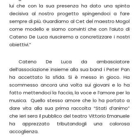
lui che con la sua presenza ha dato una spinta
decisiva al nostro progetto spingendoci a fare
sempre di più. Guardiamo al Cet del maestro Mogol
come modello e siamo convinti che con l’aiuto di
Cateno De Luca riusciremo a concretizzare i nostri
obiettivi.”
Cateno De Luca da ambasciatore
dell’associazione insieme alla sua band i Peter Pan
ha accettato la sfida. Si è messo in gioco. Ha
scommesso ancora una volta sui giovani e lo ha
fatto mettendoci la faccia, la voce e l’amore per la
musica. Quello stesso amore che lo ha portato a
dare vita alla sua prima raccolta “Stati d’animo”
che ieri sera il pubblico del teatro Vittorio Emanuele
ha apprezzato tributandogli una calorosa
accoglienza.