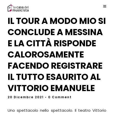
IL TOUR A MODO MIO SI
CONCLUDE A MESSINA
E LA CITTÀ RISPONDE
CALOROSAMENTE
FACENDO REGISTRARE
IL TUTTO ESAURITO AL
VITTORIO EMANUELE
20 Dicembre 2021
• 0 Comment
Uno spettacolo nello spettacolo. Il teatro Vittorio