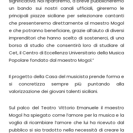
significativa. Noi ripartiremo, a breve pubblicheremo
un bando sui nostri canali ufficiali, gireremo le
principali piazze siciliane per selezionare cantanti
che presenteremo direttamente al maestro Mogol
e che potranno beneficiare, grazie all’aiuto di diversi
imprenditori che hanno scelto di sostenerci, di una
borsa di studio che consentirà loro di studiare al
Cet, il Centro di Eccellenza Universitario della Musica
Popolare fondato dal maestro Mogol.”
Il progetto della Casa del musicista prende forma e
si concretizza sempre più puntando alla
valorizzazione dei giovani talenti siciliani.
Sul palco del Teatro Vittorio Emanuele il maestro
Mogol ha spiegato come l’amore per la musica e la
voglia di ricambiare l’amore che lui ha ricevuto dal
pubblico si sia tradotto nella necessità di creare la