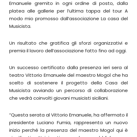
Emanuele gremito in ogni ordine di posto, dalla
platea alle gallerie per l’ultima tappa del tour A
modo mio promosso dall’associazione La casa del
Musicista.
Un risultato che gratifica gli sforzi organizzativi e
premia il lavoro dell’associazione fatto fino ad oggi.
Un successo certificato dalla presenza ieri sera al
teatro Vittorio Emanuele del maestro Mogol che ha
scelto di sostenere il progetto della Casa del
Musicista avviando un percorso di collaborazione
che vedrà coinvolti giovani musicisti siciliani.
“Questa serata al Vittorio Emanuele, ha affermato il
presidente Luciano Fumia, rappresenta un nuovo
inizio perché la presenza del maestro Mogol qui è