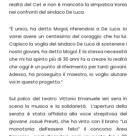
realtà del Cet e non è mancata la simpatica ironia
nei confronti del sindaco De Luca.
“È unico, ha detto Mogol, riferendosi a De Luca. Io
vorrei avere un centesimo del coraggio che ha lui.
Capisco la voglia del sindaco De Luca di sostenere i
nostri giovani, ha detto Mogol. È la stessa necessità
che mi ha spinto più di 30 anni fa a creare la realtà
che oggi è un punto di riferimento per tanti giovani.
Adesso, ha proseguito il maestro, io voglio aiutare
voi in questo progetto.”
Sul palco del teatro Vittorio Emanuele ieri sera in
scena la musica e la solidarietà. L’apertura della
serata è stata affidata alla voce strepitosa del
giovane Josuè Previti, che ha vinto con il brano “La
monotonia dell’essere felici” il concorso Area